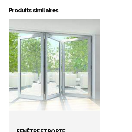
Produits similaires
FENÊTRE ET PORTE