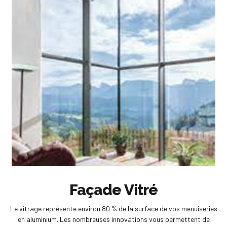
Façade Vitré
Le vitrage représente environ 80 % de la surface de vos menuiseries
en aluminium. Les nombreuses innovations vous permettent de