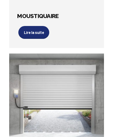
MOUSTIQUAIRE
Lire la suite