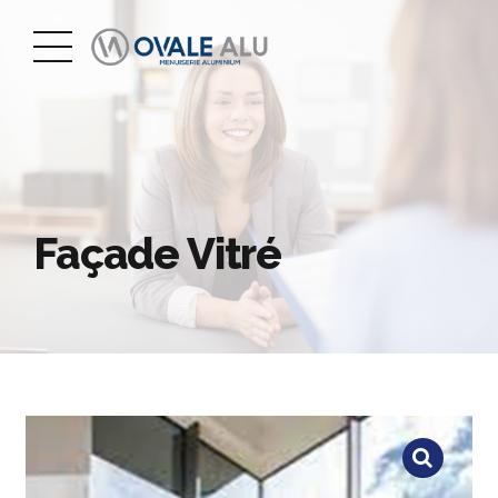
Façade Vitré