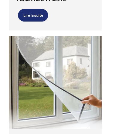
Lire la suite