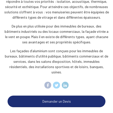
répondre à toutes vos priorités : isolation, acoustique, thermique,
sécurité et esthétique. Pour atteindre ces objectifs, de nombreuses
solutions s’offrent à vous : vos menuiseries peuvent être équipées de
différents types de vitrage et dans différentes épaisseurs.
De plus en plus utilisée pour des immeubles de bureaux, des
bâtiments industriels ou des locaux commerciaux, la façade vitrée a
le vent en poupe. Mais il en existe de différents types, ayant chacune
ses avantages et ses propriétés spécifiques.
Les façades d’aluminium sont conçues pour les immeubles de
bureaux, bâtiments d'utilité publique, bâtiments commerciaux et de
services, dans les salons d’exposition, hôtels, immeubles
résidentiels, des installations sportives et de loisirs, banques,
usines.
Demander un Devis