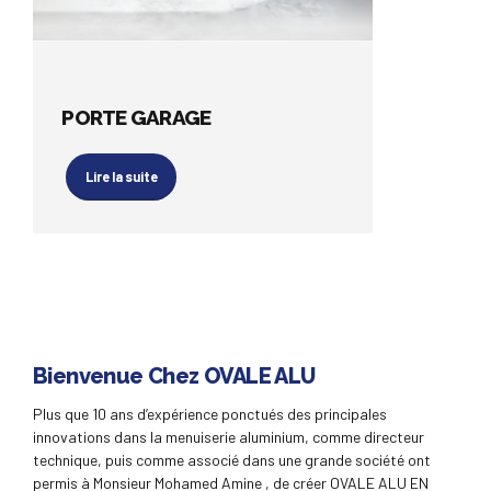
PORTE GARAGE
Lire la suite
Bienvenue Chez OVALE ALU
Plus que 10 ans d’expérience ponctués des principales
innovations dans la menuiserie aluminium, comme directeur
technique, puis comme associé dans une grande société ont
permis à Monsieur Mohamed Amine , de créer OVALE ALU EN